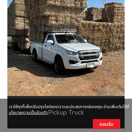
เราใช้คุกกี้เพื่อปรับปรุงไซต์ของเราและประสบการณ์ของคุณ อ่านเพิ่มเติมได้ที่
Pickup Truck
นโยบายความเป็นส่วนตัว
ยอมรับ